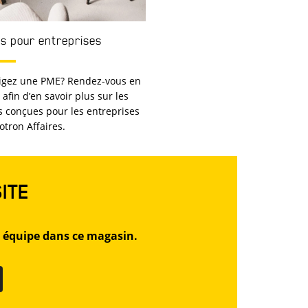
s pour entreprises
rigez une PME? Rendez-vous en
afin d’en savoir plus sur les
s conçues pour les entreprises
otron Affaires.
SITE
 équipe dans ce magasin.