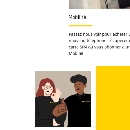
Mobilité
Passez nous voir pour acheter 
nouveau téléphone, récupérer
carte SIM ou vous abonner à un 
Mobile!