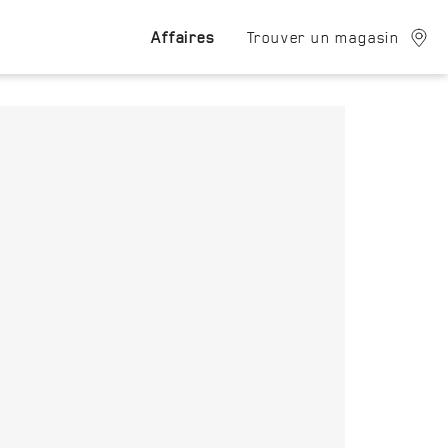
Affaires
Trouver un magasin