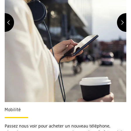
Mobilité
Passez nous voir pour acheter un nouveau téléphone,