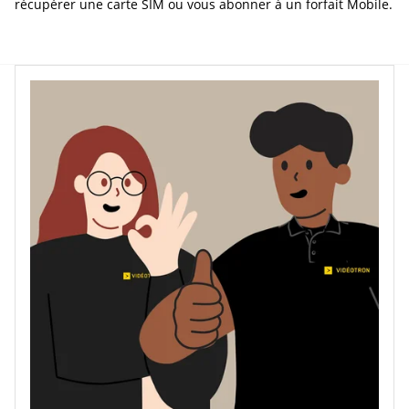
récupérer une carte SIM ou vous abonner à un forfait Mobile.